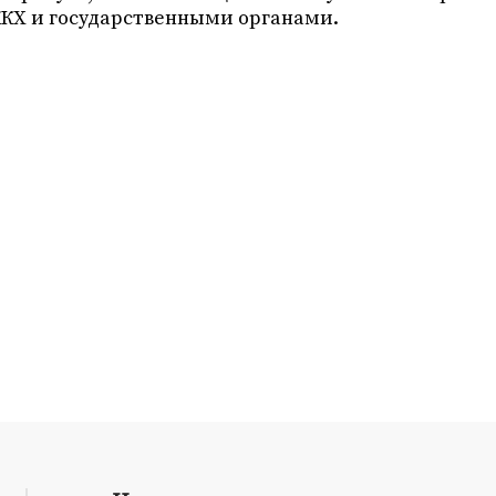
КХ и государственными органами.