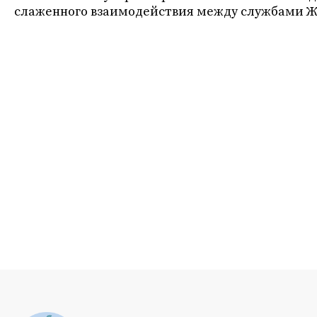
слаженного взаимодействия между службами Ж